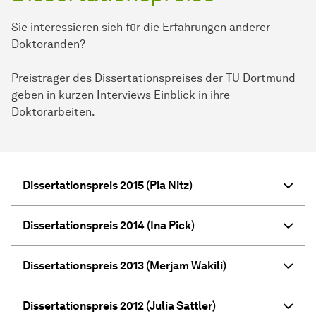
Sie interessieren sich für die Erfahrungen anderer
Doktoranden?
Preisträger des Dissertationspreises der TU Dortmund
geben in kurzen Interviews Einblick in ihre
Doktorarbeiten.
Dissertationspreis 2015 (Pia Nitz)
Dissertationspreis 2014 (Ina Pick)
Dissertationspreis 2013 (Merjam Wakili)
Dissertationspreis 2012 (Julia Sattler)