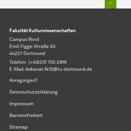
Fakultät Kulturwissenschaften
Campus Nord
Emil-Figge-Straße 50
44227 Dortmund
Telefon: (+49)231 755-2919
E-Mail: dekanat.fk15@tu-dortmund.de
Anregungen?
Datenschutzerklärung
Impressum
Barrierefreiheit
Sitemap